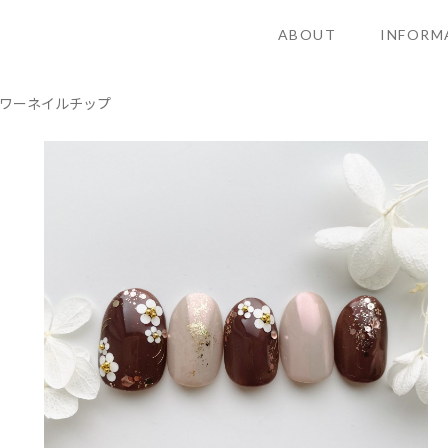
ABOUT
INFORM
ワーネイルチップ