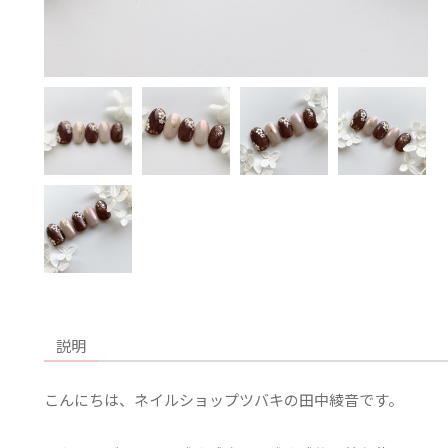
説明
こんにちは、ネイルショップツバキの田中綾音です。