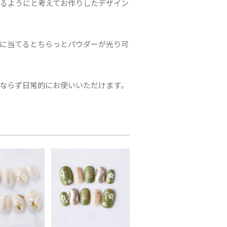
るようにと考えてお作りしたデザイン
に当てるとちらっとパウダーが光り可
ならず日常的にお使いいただけます。