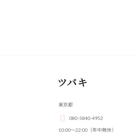
東京都
080-5840-4952
10:00～22:00（年中無休）