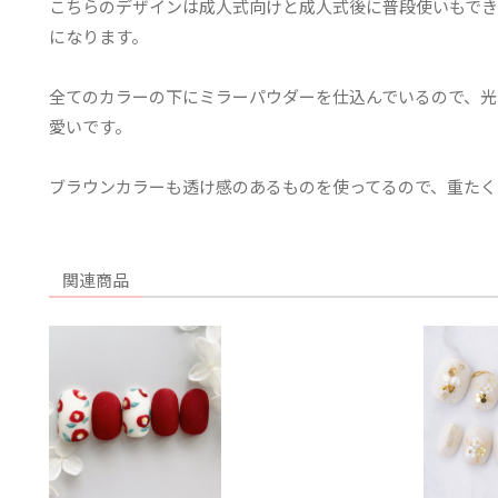
こちらのデザインは成人式向けと成人式後に普段使いもでき
になります。
全てのカラーの下にミラーパウダーを仕込んでいるので、光
愛いです。
ブラウンカラーも透け感のあるものを使ってるので、重たく
関連商品