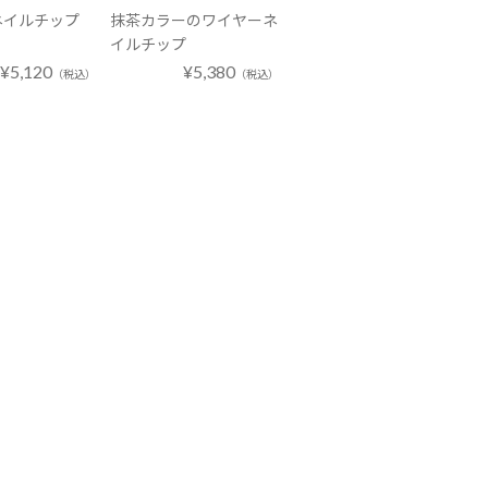
ネイルチップ
抹茶カラーのワイヤーネ
イルチップ
¥5,120
¥5,380
（税込）
（税込）