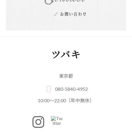
東京都
080-5840-4952
10:00～22:00（年中無休）