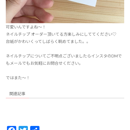
可愛いんですよね〜！
ネイルチップ オーダー頂いてる方楽しみにしててください♡
台紙がかわいくってしばらく眺めてました。。
ネイルチップについてご不明点ございましたらインスタのDMで
もメールでもお気軽にお問合せください。
ではまた～！
関連記事