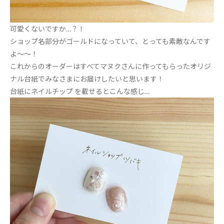
可愛くないですか…？！
ショップ名部分がゴールドになっていて、とっても素敵なんです
よ～～！
これからのオーダーはすべてマヌクさんに作ってもらったオリジ
ナル台紙でみなさまにお届けしたいと思います！
台紙にネイルチップ を載せるとこんな感じ…