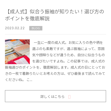
【成人式】似合う振袖が知りたい！選び方の
ポイントを徹底解説
2023.02.22
BLOG
一生に一度の成人式。お気に入りの色や柄を
選ぶのも素敵ですが、選ぶ振袖によって、雰囲
気や顔映りなどが違うため、自分に似合うもの
を選びたいですよね。この記事では、成人式の
振袖選びのポイントを、徹底解説します。成人式の日にとってお
きの一枚で着飾りたいとお考えの方は、ぜひ最後まで読んでみて
くださいね。 こ...
詳しくはこちら