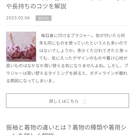
や長持ちのコツを解説
2023.02.06
BLOG
毎日身に付けるブラジャー。気が付いたら何
年も同じものを使っていたという人も多いので
はないでしょうか。多少くたびれてきたと思っ
ても、気に入ったデザインのものや着け心地が
良いものはなかなか買い替える気になりませんよね。しかし、ブ
ラジャーは買い替えるタイミングを誤ると、ボディラインが崩れ
る原因になってしまいま...
詳しくはこちら
振袖と着物の違いとは？着物の種類や着用シ