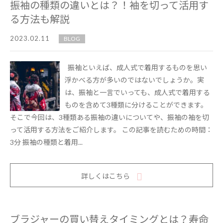
振袖の種類の違いとは？！袖を切って活用す
る方法も解説
2023.02.11
BLOG
振袖といえば、成人式で着用するものを思い
浮かべる方が多いのではないでしょうか。実
は、振袖と一言でいっても、成人式で着用する
ものを含めて3種類に分けることができます。
そこで今回は、3種類ある振袖の違いについてや、振袖の袖を切
って活用する方法をご紹介します。 この記事を読むための時間：
3分 振袖の種類と着用...
詳しくはこちら
ブラジャーの買い替えタイミングとは？寿命