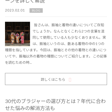
ーンを詳しく解説
2023.02.01
BLOG
皆さんは、振袖と着物の違いについてご存知
でしょうか。なんとなくこれら2つの言葉を混
同して使用している人も少なくありません。実
は、振袖というのは、数ある着物の中の1つの
種類を指しています。今回は、振袖とその他の着物との違いにつ
いてや、振袖以外の着物の種類についてご紹介します。 この記事
を読むための時...
詳しくはこちら
30代のブラジャーの選び方とは？年代に合わ
せた悩みの解消方法も