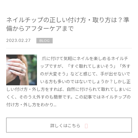
ネイルチップの正しい付け方・取り方は？準
備からアフターケアまで
2023.02.27
BLOG
爪に付けて気軽にネイルを楽しめるネイルチ
ップですが、「すぐ取れてしまいそう」「外す
のが大変そう」などと感じて、手が出せないで
いる方も多いのではないでしょうか？しかし正
しい付け方・外し方をすれば、自然に付けられて取れてしまいに
くく、そのうえ外すのも簡単です。この記事ではネイルチップの
付け方・外し方をわかり...
詳しくはこちら