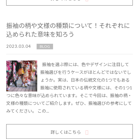
振袖の柄や文様の種類について！それぞれに
込められた意味を知ろう
2023.03.04
BLOG
振袖を選ぶ際には、色やデザインに注目して
振袖選びを行うケースがほとんどではないでし
ょうか。実は、日本の伝統文化の1つでもある
振袖に使用されている柄や文様には、その1つ1
つに色々な意味が込められています。そこで今回は、振袖の柄・
文様の種類についてご紹介します。ぜひ、振袖選びの参考にして
みてください。 この...
詳しくはこちら