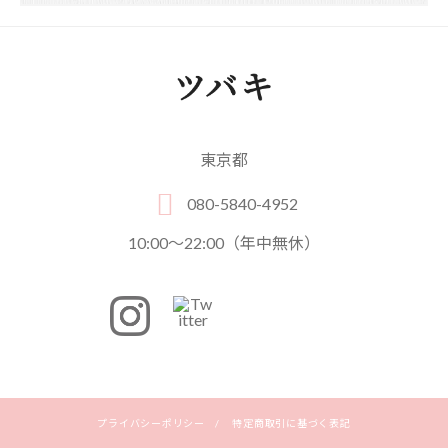
東京都
080-5840-4952
10:00～22:00（年中無休）
プライバシーポリシー
/
特定商取引に基づく表記