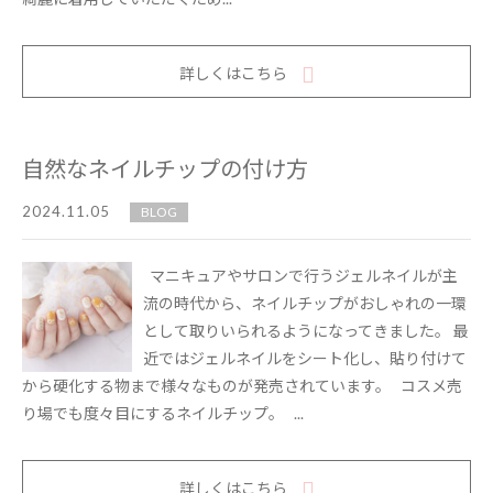
詳しくはこちら
自然なネイルチップの付け方
2024.11.05
BLOG
マニキュアやサロンで行うジェルネイルが主
流の時代から、ネイルチップがおしゃれの一環
として取りいられるようになってきました。 最
近ではジェルネイルをシート化し、貼り付けて
から硬化する物まで様々なものが発売されています。 コスメ売
り場でも度々目にするネイルチップ。 ...
詳しくはこちら