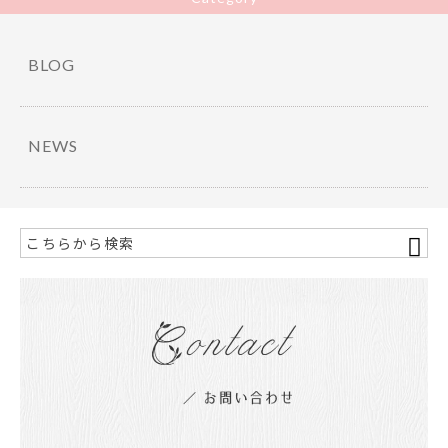
BLOG
NEWS