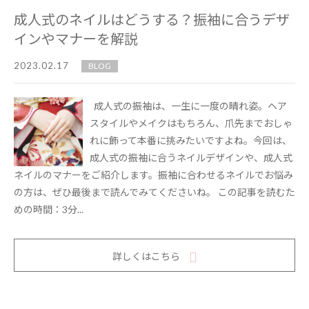
成人式のネイルはどうする？振袖に合うデザ
インやマナーを解説
2023.02.17
BLOG
成人式の振袖は、一生に一度の晴れ姿。ヘア
スタイルやメイクはもちろん、爪先までおしゃ
れに飾って本番に挑みたいですよね。今回は、
成人式の振袖に合うネイルデザインや、成人式
ネイルのマナーをご紹介します。振袖に合わせるネイルでお悩み
の方は、ぜひ最後まで読んでみてくださいね。 この記事を読むた
めの時間：3分...
詳しくはこちら