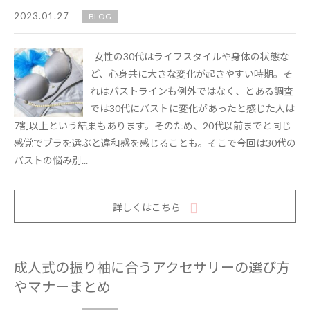
2023.01.27
BLOG
女性の30代はライフスタイルや身体の状態な
ど、心身共に大きな変化が起きやすい時期。そ
れはバストラインも例外ではなく、とある調査
では30代にバストに変化があったと感じた人は
7割以上という結果もあります。そのため、20代以前までと同じ
感覚でブラを選ぶと違和感を感じることも。そこで今回は30代の
バストの悩み別...
詳しくはこちら
成人式の振り袖に合うアクセサリーの選び方
やマナーまとめ