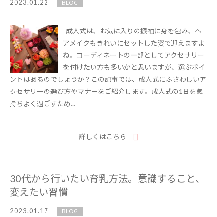
2023.01.22
BLOG
成人式は、お気に入りの振袖に身を包み、ヘ
アメイクもきれいにセットした姿で迎えますよ
ね。コーディネートの一部としてアクセサリー
を付けたい方も多いかと思いますが、選ぶポイ
ントはあるのでしょうか？この記事では、成人式にふさわしいア
クセサリーの選び方やマナーをご紹介します。成人式の1日を気
持ちよく過ごすため...
詳しくはこちら
30代から行いたい育乳方法。意識すること、
変えたい習慣
2023.01.17
BLOG